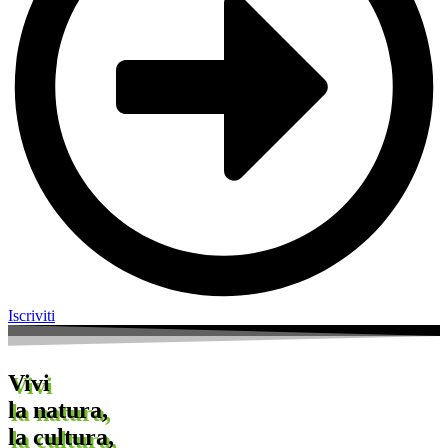
Iscriviti
Vivi
la natura,
la cultura,