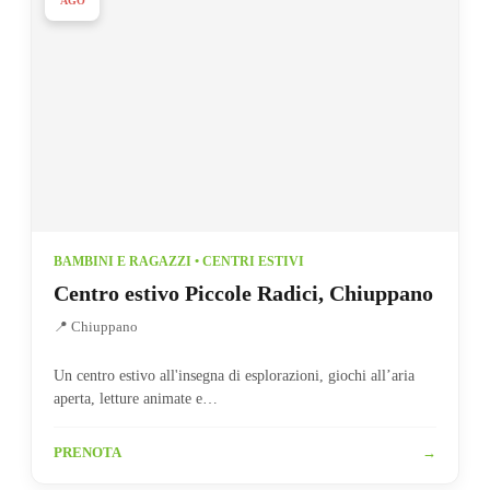
AGO
BAMBINI E RAGAZZI • CENTRI ESTIVI
Centro estivo Piccole Radici, Chiuppano
📍 Chiuppano
Un centro estivo all'insegna di esplorazioni, giochi all’aria
aperta, letture animate e…
PRENOTA
→