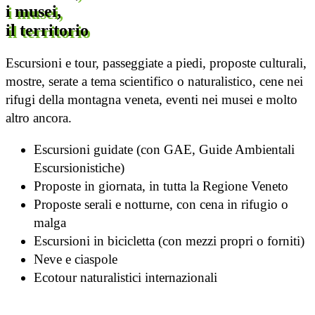
i musei,
il territorio
Escursioni e tour, passeggiate a piedi, proposte culturali,
mostre, serate a tema scientifico o naturalistico, cene nei
rifugi della montagna veneta, eventi nei musei e molto
altro ancora.
Escursioni guidate (con GAE, Guide Ambientali
Escursionistiche)
Proposte in giornata, in tutta la Regione Veneto
Proposte serali e notturne, con cena in rifugio o
malga
Escursioni in bicicletta (con mezzi propri o forniti)
Neve e ciaspole
Ecotour naturalistici internazionali