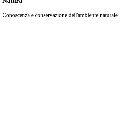
Natura
Conoscenza e conservazione dell'ambiente naturale