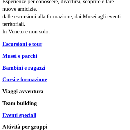
Esperienze per conoscere, divertirsi, scoprire e fare
nuove amicizie.
dalle escursioni alla formazione, dai Musei agli eventi
territoriali.
In Veneto e non solo.
Escursioni e tour
Musei e parchi
Bambini e ragazzi
Corsi e formazione
Viaggi avventura
Team building
Eventi speciali
Attività per gruppi