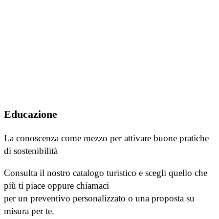
Educazione
La conoscenza come mezzo per attivare buone pratiche
di sostenibilità
Consulta il nostro catalogo turistico e scegli quello che
più ti piace oppure chiamaci
per un preventivo personalizzato o una proposta su
misura per te.