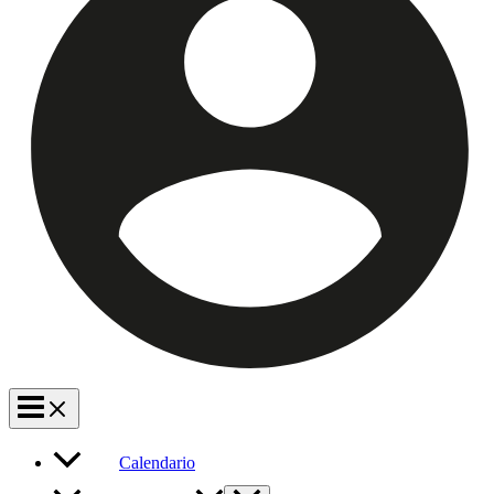
Calendario