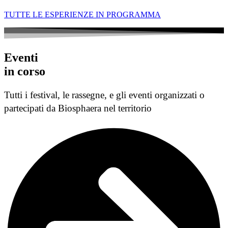
TUTTE LE ESPERIENZE IN PROGRAMMA
Eventi
in corso
Tutti i festival, le rassegne, e gli eventi organizzati o
partecipati da Biosphaera nel territorio