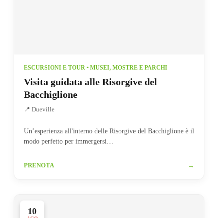
ESCURSIONI E TOUR • MUSEI, MOSTRE E PARCHI
Visita guidata alle Risorgive del
Bacchiglione
📍 Dueville
Un’esperienza all'interno delle Risorgive del Bacchiglione è il
modo perfetto per immergersi…
PRENOTA
→
10