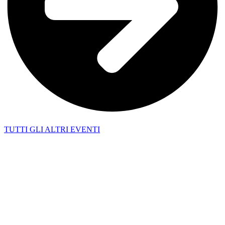
TUTTI GLI ALTRI EVENTI