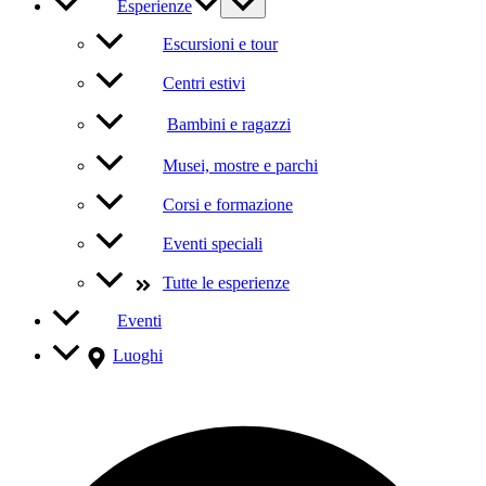
Esperienze
Escursioni e tour
Centri estivi
Bambini e ragazzi
Musei, mostre e parchi
Corsi e formazione
Eventi speciali
Tutte le esperienze
Eventi
Luoghi