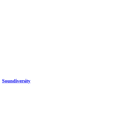
Soundiversity