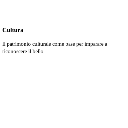
Cultura
Il patrimonio culturale come base per imparare a
riconoscere il bello