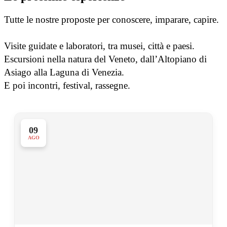
Tutte le nostre proposte per conoscere, imparare, capire.
Visite guidate e laboratori, tra musei, città e paesi.
Escursioni nella natura del Veneto, dall’Altopiano di
Asiago alla Laguna di Venezia.
E poi incontri, festival, rassegne.
09
AGO