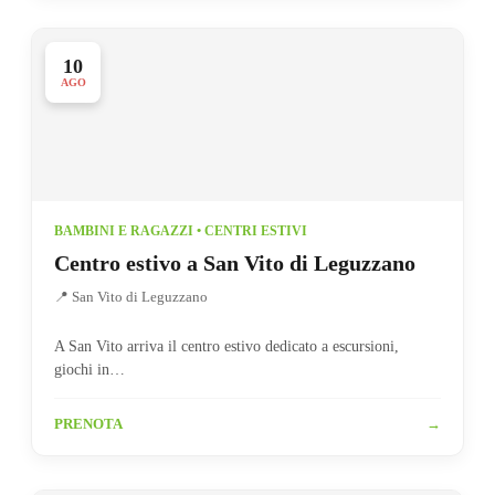
10
AGO
BAMBINI E RAGAZZI • CENTRI ESTIVI
Centro estivo a San Vito di Leguzzano
📍 San Vito di Leguzzano
A San Vito arriva il centro estivo dedicato a escursioni,
giochi in…
PRENOTA
→