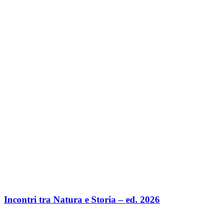
Incontri tra Natura e Storia – ed. 2026