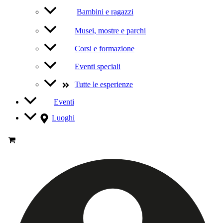
Bambini e ragazzi
Musei, mostre e parchi
Corsi e formazione
Eventi speciali
Tutte le esperienze
Eventi
Luoghi