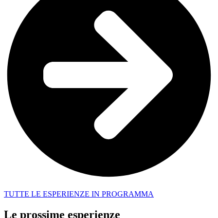
TUTTE LE ESPERIENZE IN PROGRAMMA
Le prossime esperienze