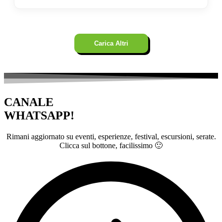
Carica Altri
CANALE
WHATSAPP!
Rimani aggiornato su eventi, esperienze, festival, escursioni, serate.
Clicca sul bottone, facilissimo 🙂